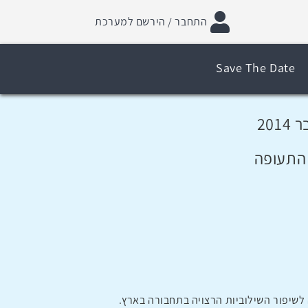
התחבר / הירשם למערכת
Save The Date
 התעופה