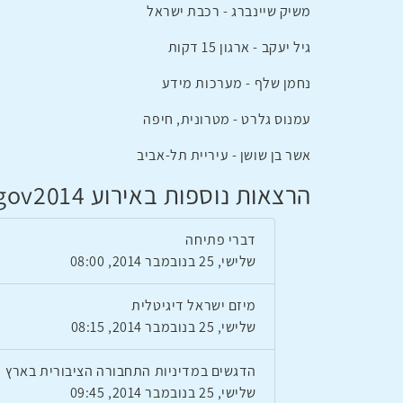
משיק שיינברג - רכבת ישראל
גיל יעקב - ארגון 15 דקות
נחמן שלף - מערכות מידע
עמנוס גלרט - מטרונית, חיפה
אשר בן שושן - עיריית תל-אביב
הרצאות נוספות באירוע Egov2014
דברי פתיחה
שלישי, 25 בנובמבר 2014, 08:00
מיזם ישראל דיגיטלית
שלישי, 25 בנובמבר 2014, 08:15
הדגשים במדיניות התחבורה הציבורית בארץ
שלישי, 25 בנובמבר 2014, 09:45