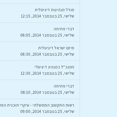
מודל מנהיגות דיגיטלית
שלישי, 25 בנובמבר 2014, 12:15
דברי פתיחה
שלישי, 25 בנובמבר 2014, 08:05
מיזם ישראל דיגיטלית
שלישי, 25 בנובמבר 2014, 08:30
המנכ"ל כמנהיג דיגיטלי
שלישי, 25 בנובמבר 2014, 12:30
דברי פתיחה
שלישי, 25 בנובמבר 2014, 08:10
רשות התקשוב הממשלתי - עיקרי תוכנית הפעולה לשנים
שלישי, 25 בנובמבר 2014, 09:00