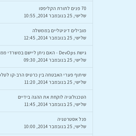
70 פנים לתורת הקליפסו
שלישי, 25 בנובמבר 2014, 10:55
מובילים דיגיטליים בממשלה
שלישי, 25 בנובמבר 2014, 12:45
גישת DevOps - האם ניתן ליישם במשרדי ממשלה?
שלישי, 25 בנובמבר 2014, 09:30
שיתוף פערי האבטחה בין כרטיס הרב-קו לטלפו
שלישי, 25 בנובמבר 2014, 11:20
הטכנולוגיה לוקחת את ההגה בידיים
שלישי, 25 בנובמבר 2014, 11:45
פנל אסטרטגיה
שלישי, 25 בנובמבר 2014, 10:00