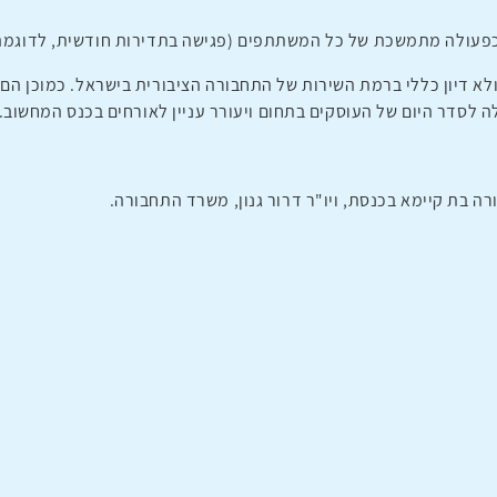
לא דיון כללי ברמת השירות של התחבורה הציבורית בישראל. כמוכן הם 
 לסדר היום של העוסקים בתחום ויעורר עניין לאורחים בכנס המחשוב.
ה בת קיימא בכנסת, ויו"ר דרור גנון, משרד התחבורה.