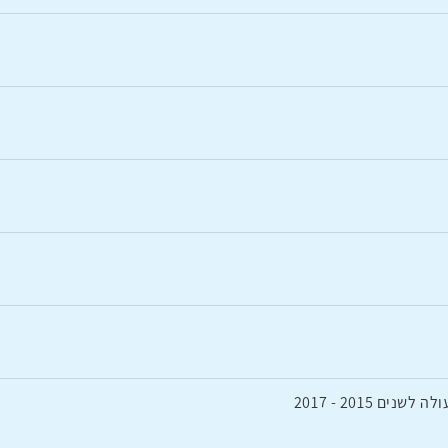
 2015 - 2017