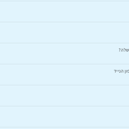
ן הנייד