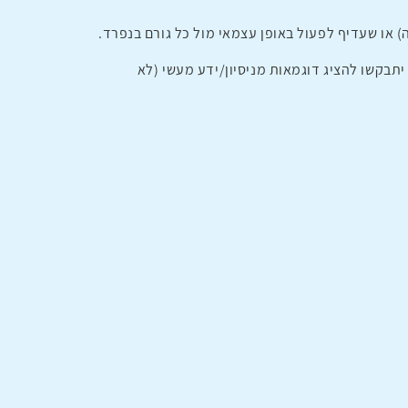
יתבקשו להציג דוגמאות מניסיון/ידע מעשי (לא