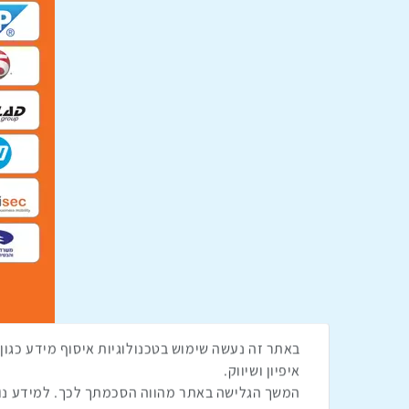
איפיון ושיווק.
שתפו ברשת
המשך הגלישה באתר מהווה הסכמתך לכך. למידע נוס