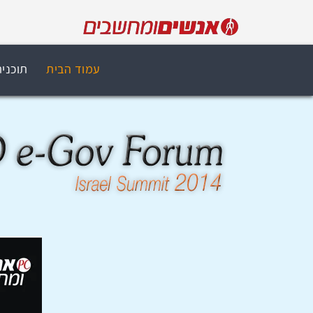
עמוד הבית
תוכני