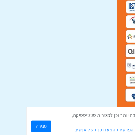
ק לך חווית גלישה טובה יותר וכן למטרות סטטיסטיקה,
סגירה
 הפרטיות המעודכנת של אנשים